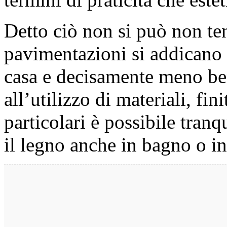
Detto ciò non si può non ten
pavimentazioni si addicano 
casa e decisamente meno ben
all’utilizzo di materiali, fin
particolari è possibile tran
il legno anche in bagno o in