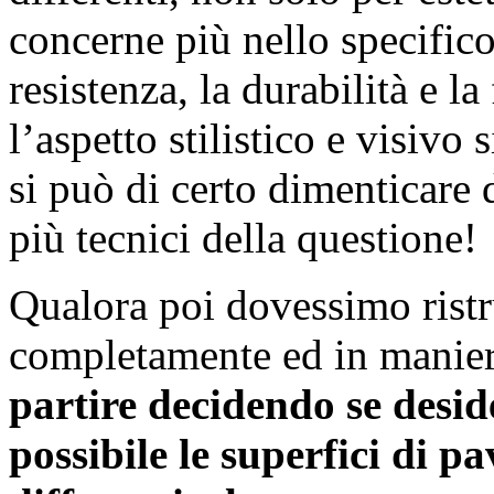
concerne più nello specifico 
resistenza, la durabilità e l
l’aspetto stilistico e visivo
si può di certo dimenticare 
più tecnici della questione!
Qualora poi dovessimo ristr
completamente ed in maniera
partire decidendo se desi
possibile le superfici di 