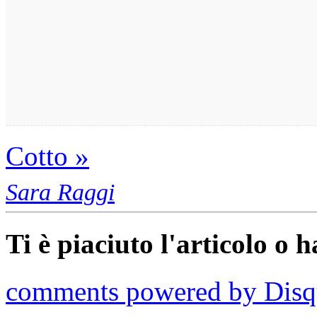
Cotto »
Sara Raggi
Ti è piaciuto l'articolo o 
comments powered by
Disq