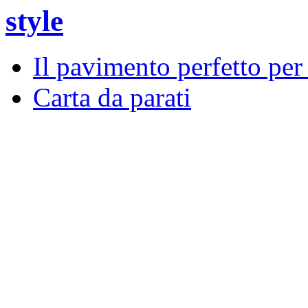
style
Il pavimento perfetto per 
Carta da parati